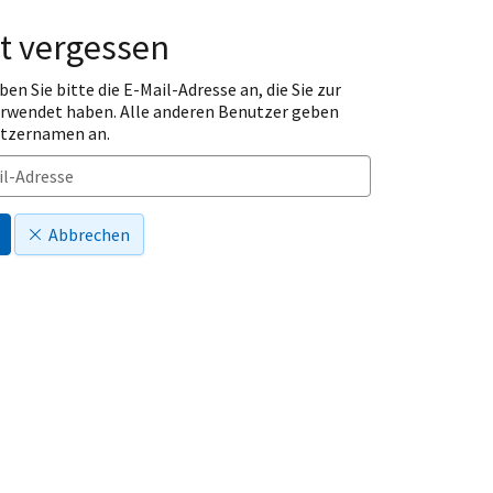
t vergessen
ben Sie bitte die E-Mail-Adresse an, die Sie zur
erwendet haben. Alle anderen Benutzer geben
utzernamen an.
Abbrechen